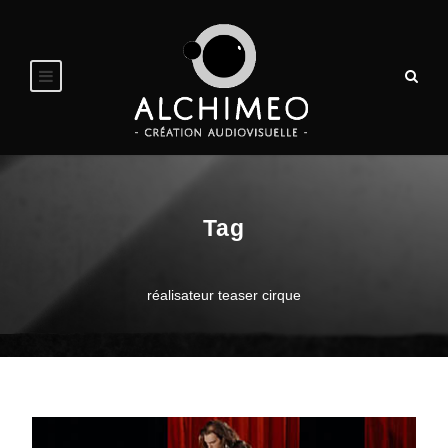
Tag
réalisateur teaser cirque