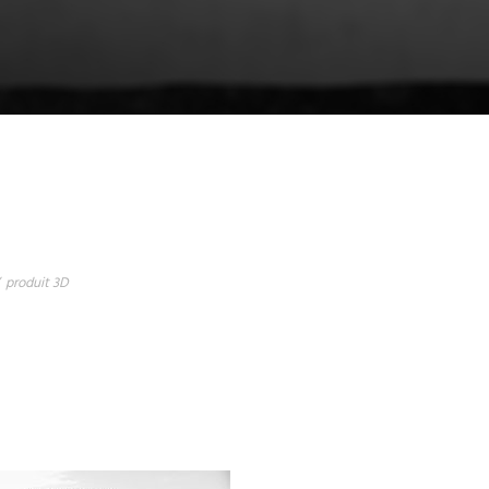
produit 3D