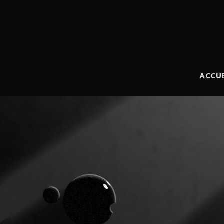
ACCUE