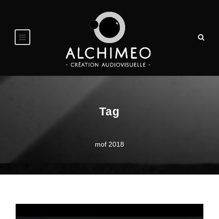
Tag
mof 2018